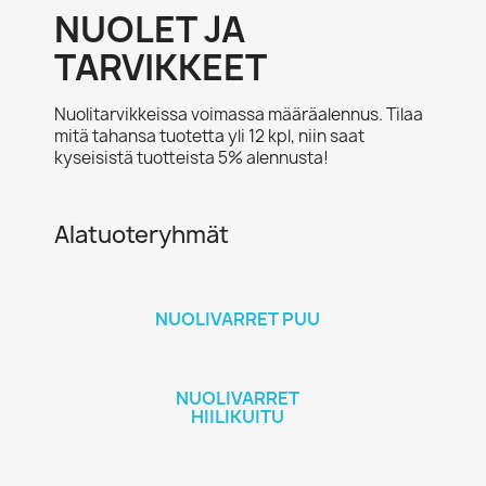
NUOLET JA
TARVIKKEET
Nuolitarvikkeissa voimassa määräalennus. Tilaa
mitä tahansa tuotetta yli 12 kpl, niin saat
kyseisistä tuotteista 5% alennusta!
Alatuoteryhmät
NUOLIVARRET PUU
NUOLIVARRET
HIILIKUITU