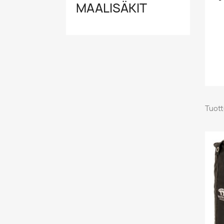
MAALISÄKIT
Tuott