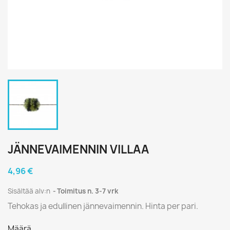
JÄNNEVAIMENNIN VILLAA
4,96 €
Sisältää alv:n
Toimitus n. 3-7 vrk
Tehokas ja edullinen jännevaimennin. Hinta per pari.
Määrä